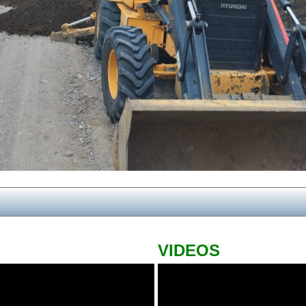
VIDEOS