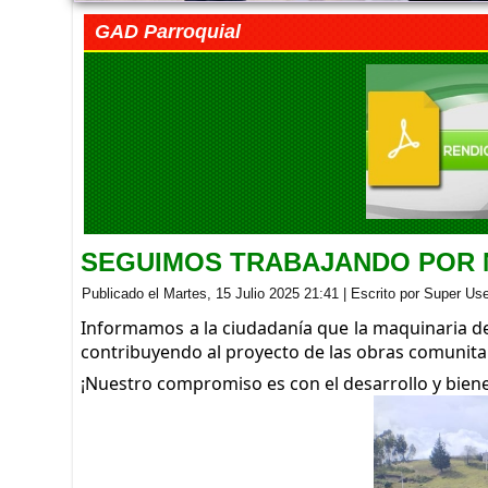
GAD Parroquial
SEGUIMOS TRABAJANDO POR
Publicado el Martes, 15 Julio 2025 21:41
|
Escrito por Super Us
Informamos a la ciudadanía que la maquinaria d
contribuyendo al proyecto de las obras comunitar
¡Nuestro compromiso es con el desarrollo y biene