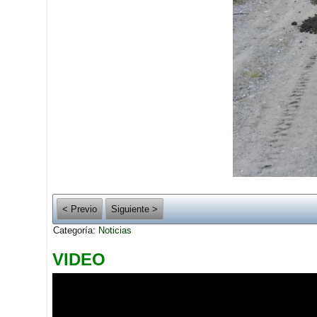
< Previo
Siguiente >
Categoría:
Noticias
VIDEO