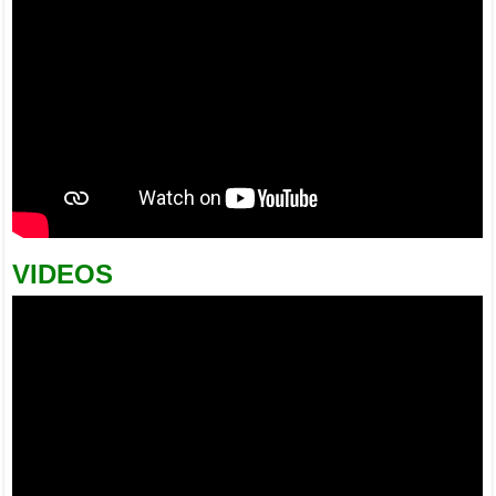
VIDEOS