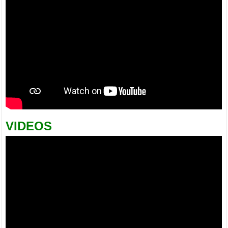
VIDEOS