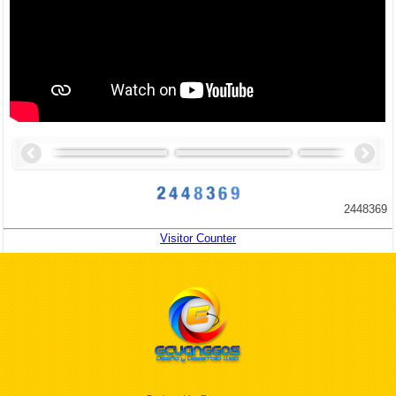
2448369
Visitor Counter