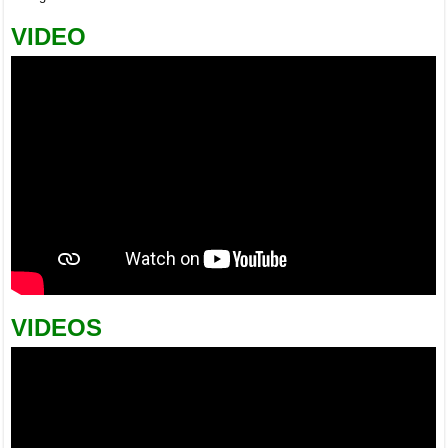
VIDEO
VIDEOS