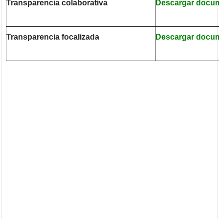
Transparencia colaborativa
Descargar docu
Transparencia focalizada
Descargar docu