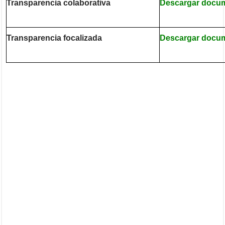
Transparencia colaborativa
Descargar docu
Transparencia focalizada
Descargar docu