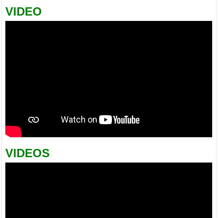
VIDEO
VIDEOS