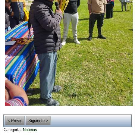
< Previo
Siguiente >
Categoría:
Noticias